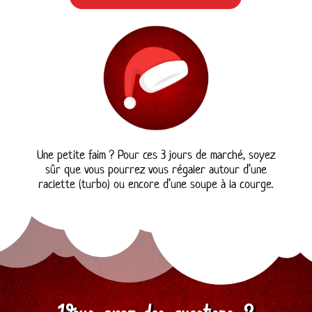
Une petite faim ? Pour ces 3 jours de marché, soyez
sûr que vous pourrez vous régaler autour d’une
raclette (turbo) ou encore d’une soupe à la courge.