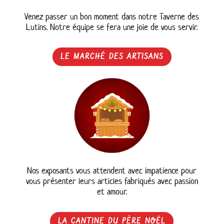
Venez passer un bon moment dans notre Taverne des
Lutins. Notre équipe se fera une joie de vous servir.
LE MARCHÉ DES ARTISANS
Nos exposants vous attendent avec impatience pour
vous présenter leurs articles fabriqués avec passion
et amour.
LA CANTINE DU PÈRE NOËL