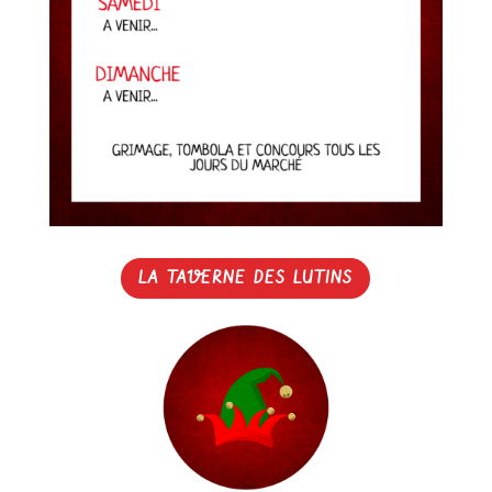
LA TAVERNE DES LUTINS