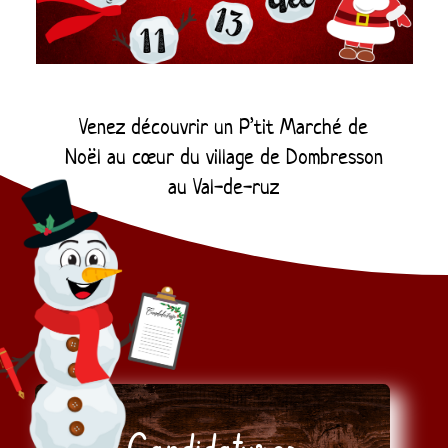
Venez découvrir un P’tit Marché de
Noël au cœur du village de Dombresson
au Val-de-ruz